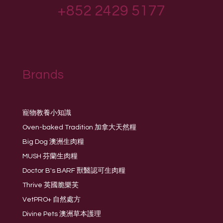
+852 2429 5177
Brands
寵物教養小知識
Oven-baked Tradition 加拿大天然糧
Big Dog 澳洲生肉糧
MUSH 芬蘭生肉糧
Doctor B's BARF 獸醫認可生肉糧
Thrive 英國脆樂芙
VetPRO+ 自然處方
Divine Pets 澳洲草本護理