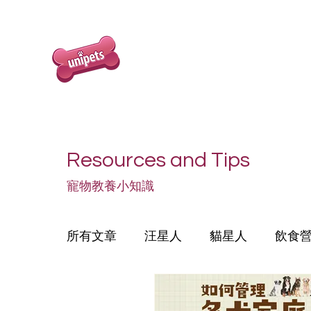
Resources and Tips
寵物教養小知識
所有文章
汪星人
貓星人
飲食