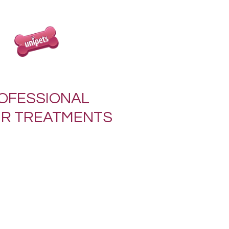
OFESSIONAL
IR TREATMENTS