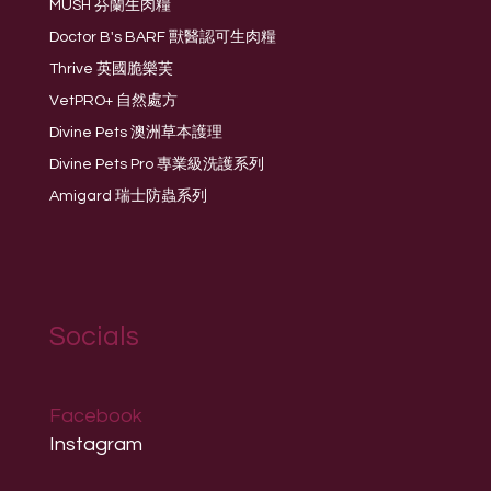
MUSH 芬蘭生肉糧
Doctor B's BARF 獸醫認可生肉糧
Thrive 英國脆樂芙
VetPRO+ 自然處方
Divine Pets 澳洲草本護理
Divine Pets Pro 專業級洗護系列
Amigard 瑞士防蟲系列
Socials
Facebook
Instagram