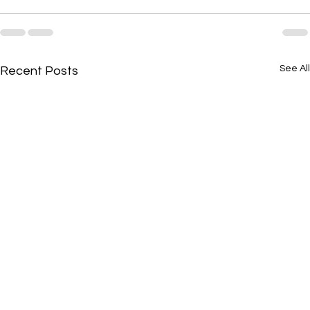
See All
Recent Posts