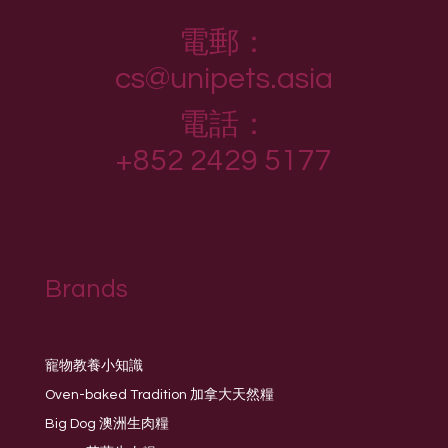
電郵：
cs@unipets.asia
電話：
+852 2429 5177
Brands
寵物教養小知識
Oven-baked Tradition 加拿大天然糧
Big Dog 澳洲生肉糧