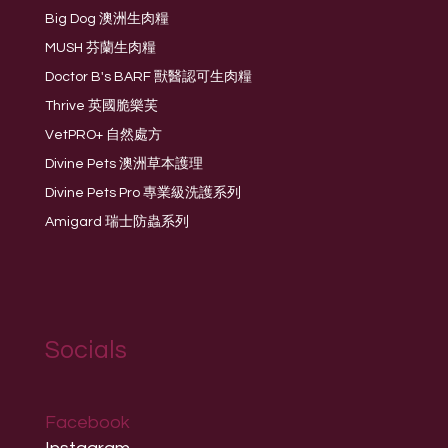
Big Dog 澳洲生肉糧
MUSH 芬蘭生肉糧
Doctor B's BARF 獸醫認可生肉糧
Thrive 英國脆樂芙
VetPRO+ 自然處方
Divine Pets 澳洲草本護理
Divine Pets Pro 專業級洗護系列
Amigard 瑞士防蟲系列
Socials
Facebook