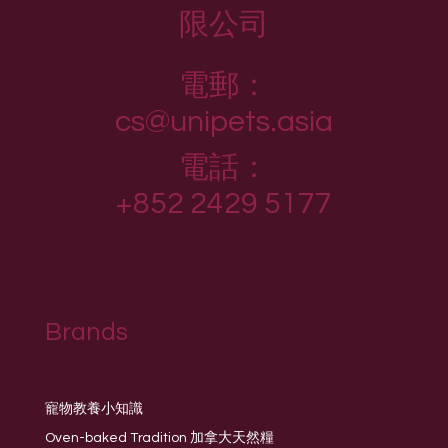
限公司
電郵：
cs@unipets.asia
電話：
+852 2429 5177
Brands
寵物教養小知識
Oven-baked Tradition 加拿大天然糧