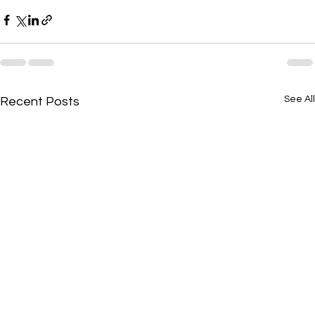
See All
Recent Posts