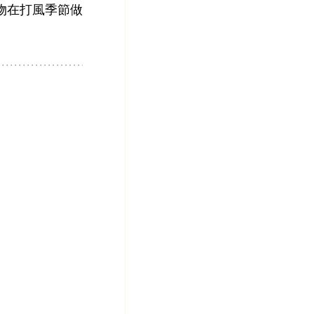
物在打風季節做