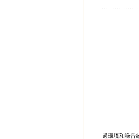
過環境和噪音