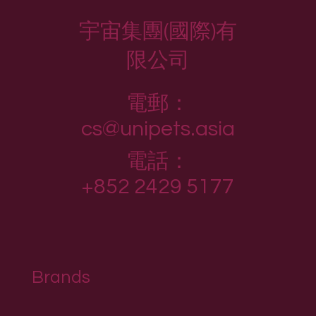
宇宙集團(國際)有
限公司
電郵：
cs@unipets.asia
電話：
+852 2429 5177
Brands