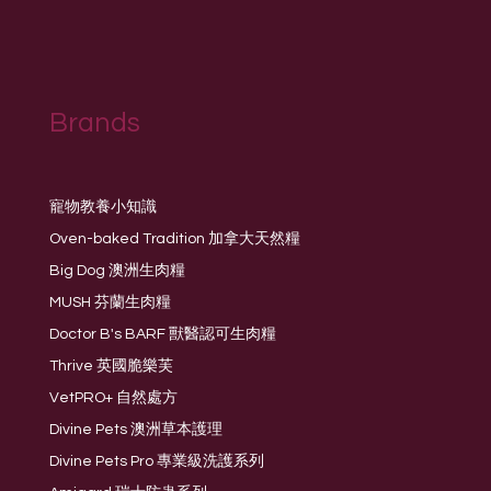
Brands
寵物教養小知識
Oven-baked Tradition 加拿大天然糧
Big Dog 澳洲生肉糧
MUSH 芬蘭生肉糧
Doctor B's BARF 獸醫認可生肉糧
Thrive 英國脆樂芙
VetPRO+ 自然處方
Divine Pets 澳洲草本護理
Divine Pets Pro 專業級洗護系列