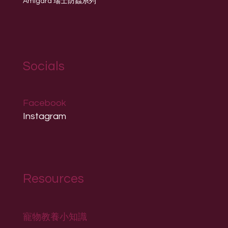
Amigard 瑞士防蟲系列
Socials
Facebook
Instagram
Resources
寵物教養小知識