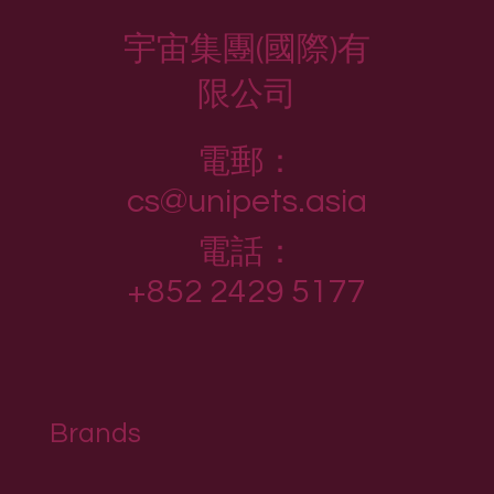
宇宙集團(國際)有
限公司
電郵：
cs@unipets.asia
電話：
+852 2429 5177
Brands