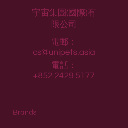
宇宙集團(國際)有
限公司
電郵：
cs@unipets.asia
電話：
+852 2429 5177
Brands