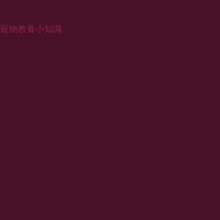
寵物教養小知識