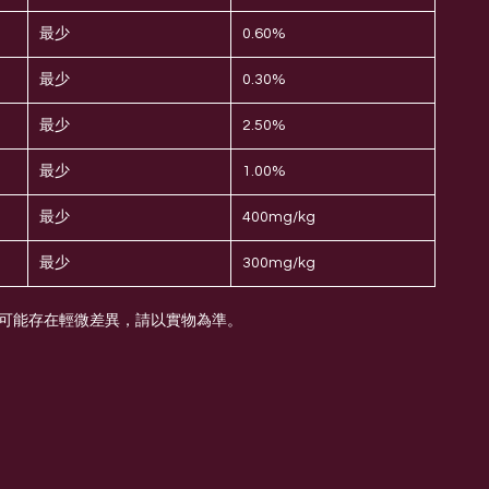
最少
0.60%
最少
0.30%
最少
2.50%
最少
1.00%
最少
400mg/kg
最少
300mg/kg
次可能存在輕微差異，請以實物為準。