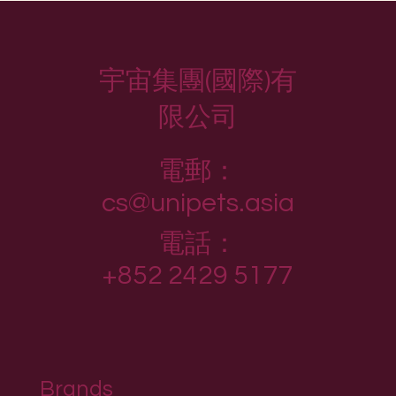
宇宙集團(國際)有
限公司
電郵：
cs@unipets.asia
電話：
+852 2429 5177
Brands