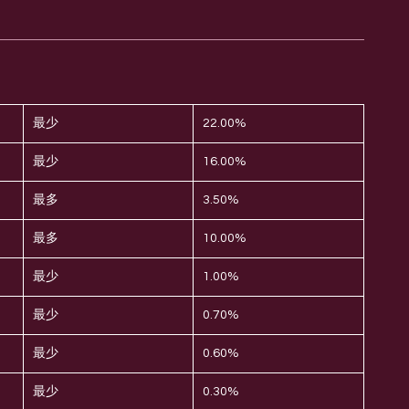
最少
22.00%
最少
16.00%
最多
3.50%
最多
10.00%
最少
1.00%
最少
0.70%
最少
0.60%
最少
0.30%