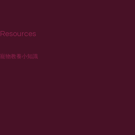
Resources
寵物教養小知識