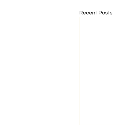
Recent Posts