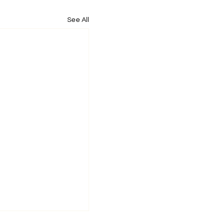
See All