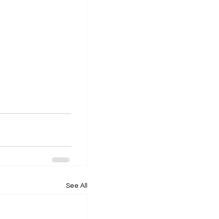
See All