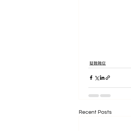
疑難雜症
Recent Posts