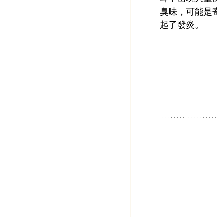
臭味，可能是
起了發炎。