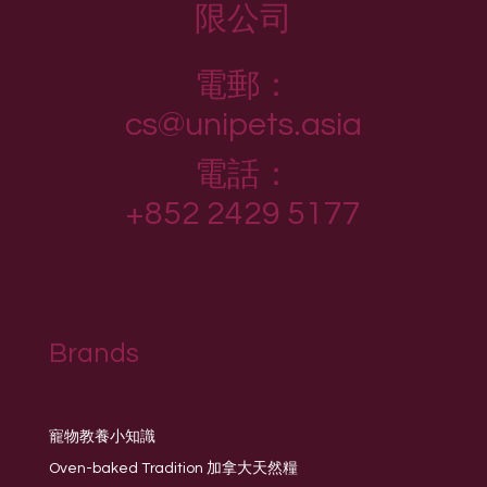
限公司
電郵：
cs@unipets.asia
電話：
+852 2429 5177
Brands
寵物教養小知識
Oven-baked Tradition 加拿大天然糧