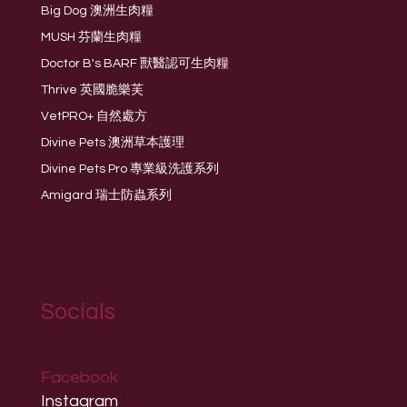
Big Dog 澳洲生肉糧
MUSH 芬蘭生肉糧
Doctor B's BARF 獸醫認可生肉糧
Thrive 英國脆樂芙
VetPRO+ 自然處方
Divine Pets 澳洲草本護理
Divine Pets Pro 專業級洗護系列
Amigard 瑞士防蟲系列
Socials
Facebook
Instagram