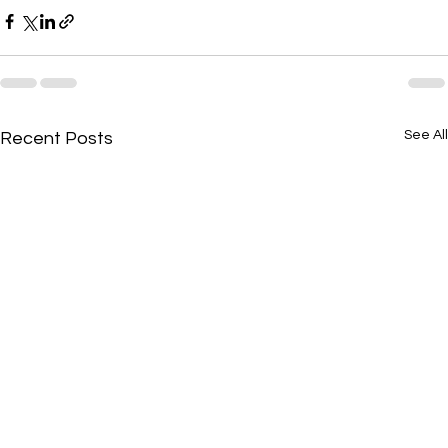
See All
Recent Posts