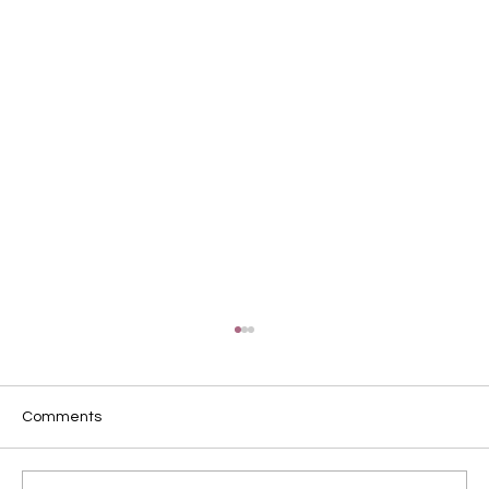
Comments
破壞是一種宣言