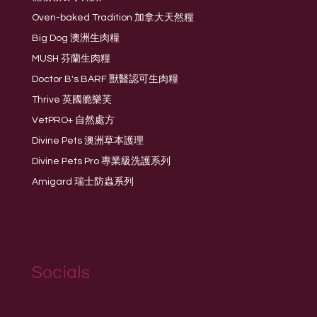
Oven-baked Tradition 加拿大天然糧
Big Dog 澳洲生肉糧
MUSH 芬蘭生肉糧
Doctor B's BARF 獸醫認可生肉糧
Thrive 英國脆樂芙
VetPRO+ 自然處方
Divine Pets 澳洲草本護理
Divine Pets Pro 專業級洗護系列
Amigard 瑞士防蟲系列
Socials