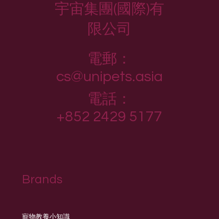
宇宙集團(國際)有
限公司
電郵：
cs@unipets.asia
電話：
+852 2429 5177
Brands
寵物教養小知識