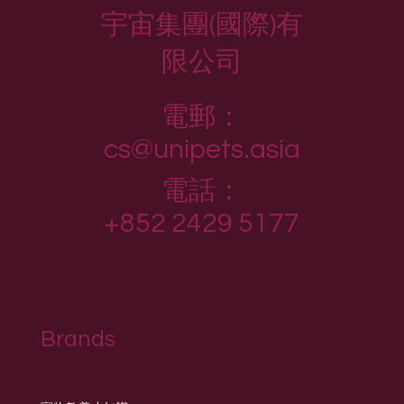
宇宙集團(國際)有
限公司
電郵：
cs@unipets.asia
電話：
+852 2429 5177
Brands