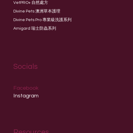
VetPRO+ 自然處方
Divine Pets 澳洲草本護理
Divine Pets Pro 專業級洗護系列
Amigard 瑞士防蟲系列
Socials
Facebook
Instagram
Resources