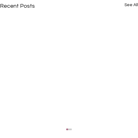
See All
Recent Posts