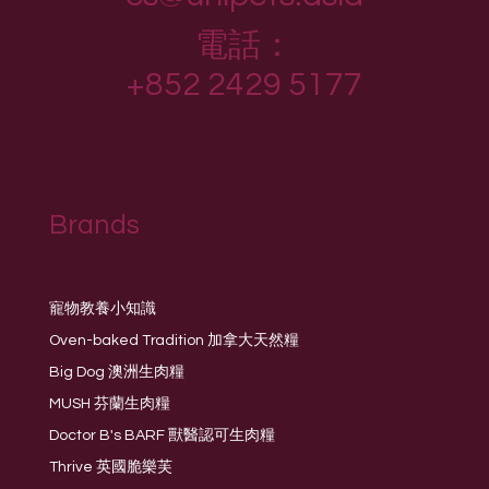
電話：
+852 2429 5177
Brands
寵物教養小知識
Oven-baked Tradition 加拿大天然糧
Big Dog 澳洲生肉糧
MUSH 芬蘭生肉糧
Doctor B's BARF 獸醫認可生肉糧
Thrive 英國脆樂芙