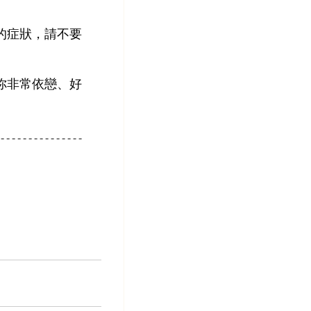
的症狀，請不要
你非常依戀、好