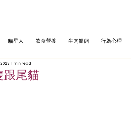
貓星人
飲食營養
生肉餵飼
行為心理
 2023
1 min read
隻跟尾貓