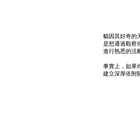
貓因其好奇的
是想通過觀察
進行熟悉的活
事實上，如果
建立深厚依附