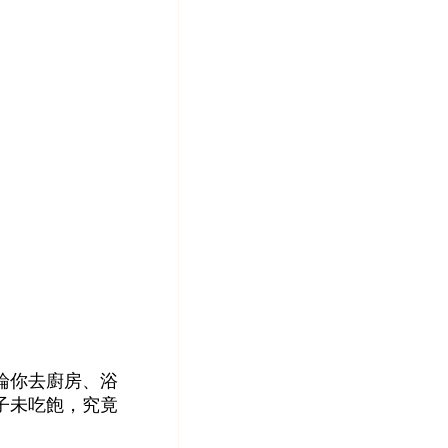
論你去廚房、浴
子未吃飽，究竟