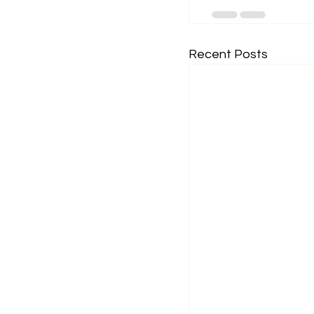
Recent Posts