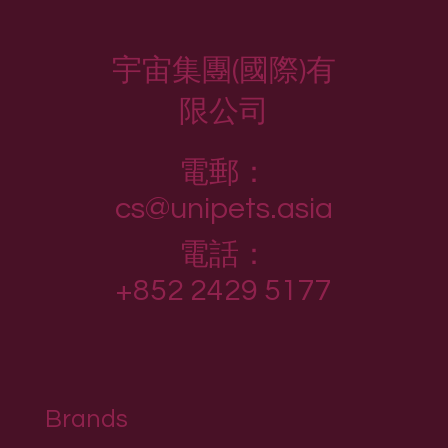
宇宙集團(國際)有
限公司
電郵：
cs@unipets.asia
電話：
+852 2429 5177
Brands