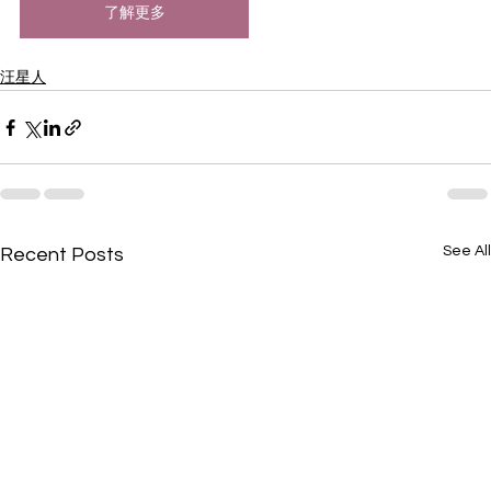
了解更多
汪星人
See All
Recent Posts