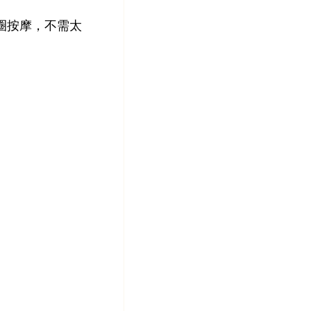
圈按摩，不需太